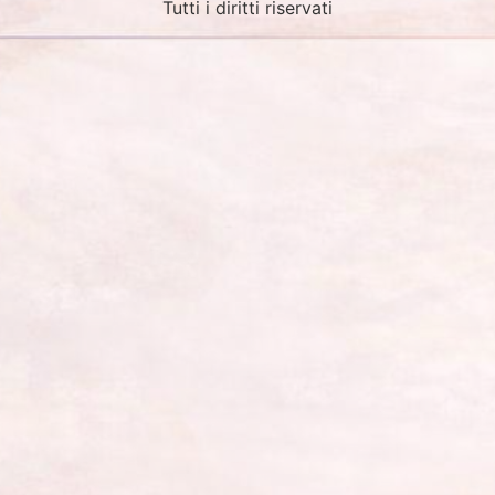
Tutti i diritti riservati