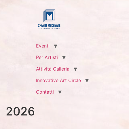
Eventi
Per Artisti
Attività Galleria
Innovative Art Circle
Contatti
2026