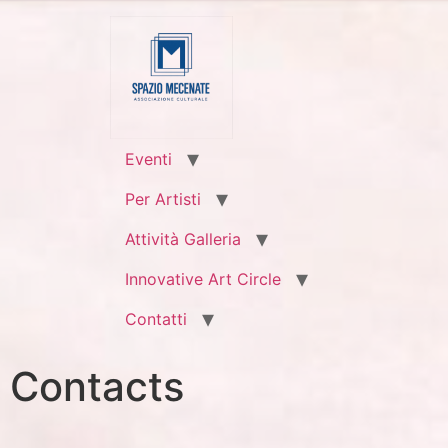
Eventi
Per Artisti
Attività Galleria
Innovative Art Circle
Contatti
Contacts