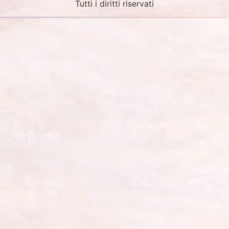
Tutti i diritti riservati