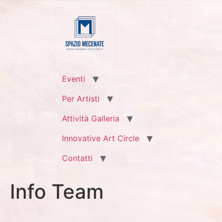
Eventi
Per Artisti
Attività Galleria
Innovative Art Circle
Contatti
Info Team