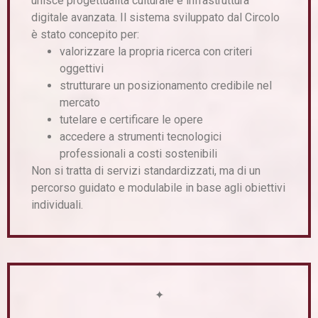
unisce progettualità culturale e infrastruttura
digitale avanzata. Il sistema sviluppato dal Circolo
è stato concepito per:
valorizzare la propria ricerca con criteri
oggettivi
strutturare un posizionamento credibile nel
mercato
tutelare e certificare le opere
accedere a strumenti tecnologici
professionali a costi sostenibili
Non si tratta di servizi standardizzati, ma di un
percorso guidato e modulabile in base agli obiettivi
individuali.
✦