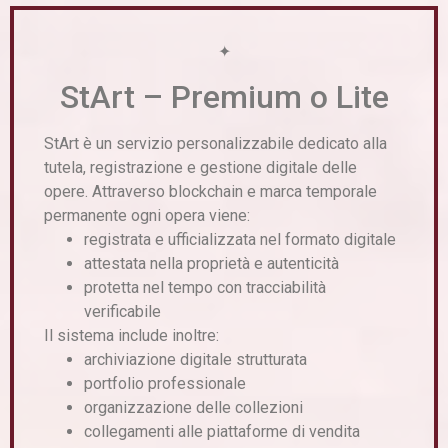
✦
StArt – Premium o Lite
StArt è un servizio personalizzabile dedicato alla
tutela, registrazione e gestione digitale delle
opere. Attraverso blockchain e marca temporale
permanente ogni opera viene:
registrata e ufficializzata nel formato digitale
attestata nella proprietà e autenticità
protetta nel tempo con tracciabilità
verificabile
Il sistema include inoltre:
archiviazione digitale strutturata
portfolio professionale
organizzazione delle collezioni
collegamenti alle piattaforme di vendita