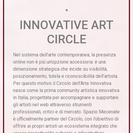
✦
INNOVATIVE ART
CIRCLE
Nel sistema dell’arte contemporanea, la presenza
online non è più un’opzione accessoria: è una
dimensione strategica che incide su visibilità,
posizionamento, tutela e riconoscibilità dell’artista.
Per questo motivo il Circolo dell’Arte Innovativa
nasce come la prima community artistica innovativa
in Italia, progettata per accompagnare e supportare
gli artisti nel web attraverso strumenti
professionali, critici e di mercato. Spazio Mecenate
è ufficialmente partner del Circolo, con l’obiettivo di
offrire ai propri artisti un ecosistema integrato che