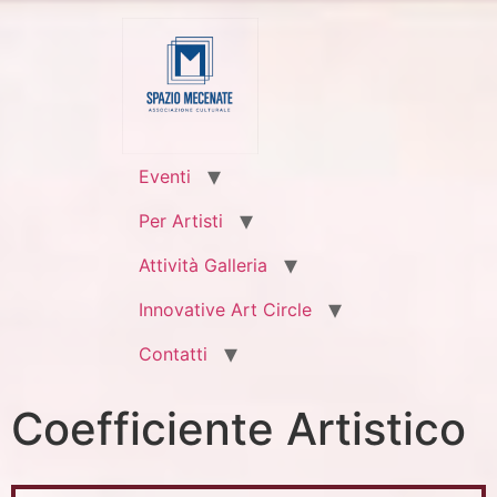
Eventi
Per Artisti
Attività Galleria
Innovative Art Circle
Contatti
Coefficiente Artistico