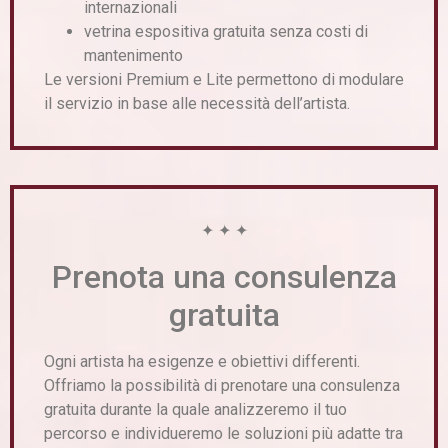
internazionali
vetrina espositiva gratuita senza costi di
mantenimento
Le versioni Premium e Lite permettono di modulare
il servizio in base alle necessità dell’artista.
✦ ✦ ✦
Prenota una consulenza
gratuita
Ogni artista ha esigenze e obiettivi differenti.
Offriamo la possibilità di prenotare una consulenza
gratuita durante la quale analizzeremo il tuo
percorso e individueremo le soluzioni più adatte tra